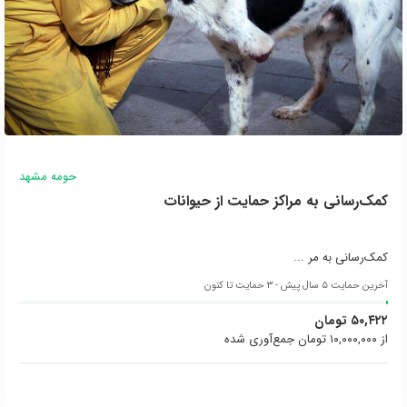
حومه مشهد
کمک‌رسانی به مراکز حمایت از حیوانات
کمک‌رسانی به مر ...
آخرین حمایت ۵ سال پیش - ۳ حمایت تا کنون
۵۰,۴۲۲ تومان
از ۱۰,۰۰۰,۰۰۰ تومان جمع‌آوری شده