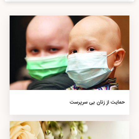
حمایت از زنان بی سرپرست