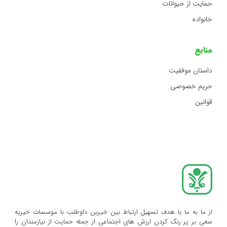
حمایت از حیوانات
خانواده
منابع
داستان موفقیت
حریم خصوصی
قوانین
از ما به ما با هدف تسهیل ارتباط بین خیرین داوطلب با موسسات خیریه
سعی بر پر رنگ کردن ارزش های اجتماعی از جمله حمایت از نیازمندان را