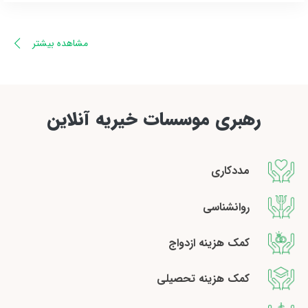
مشاهده بیشتر
رهبری موسسات خیریه آنلاین
مددکاری
روانشناسی
کمک هزینه ازدواج
کمک هزینه تحصیلی