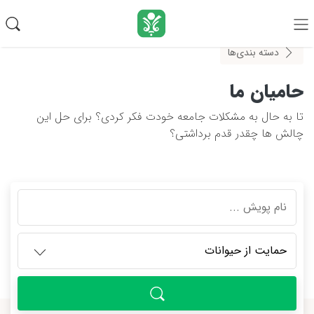
دسته بندی‌ها
حامیان ما
تا به حال به مشکلات جامعه خودت فکر کردی؟ برای حل این
چالش ها چقدر قدم برداشتی؟