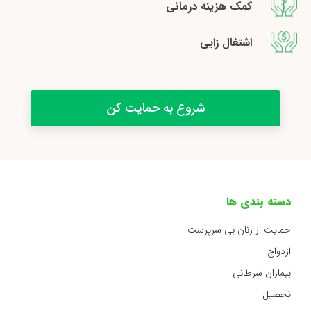
کمک هزینه درمانی
اشتغال زایی
شروع به حمایت کن
دسته بندی ها
حمایت از زنان بی سرپرست
ازدواج
بیماران سرطانی
تحصیل